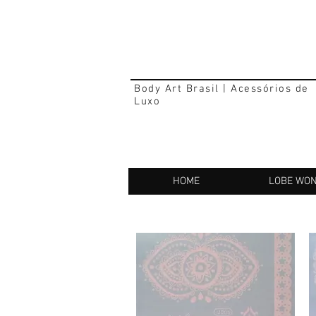
Body Art Brasil | Acessórios de
Luxo
HOME
LOBE WO