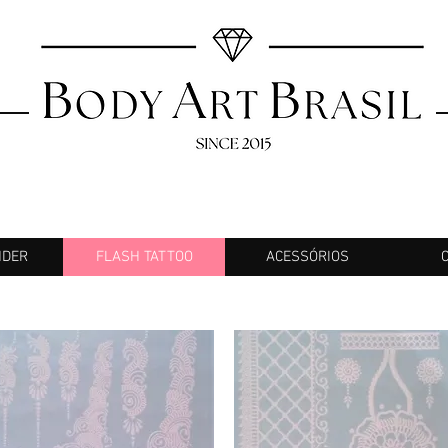
NDER
FLASH TATTOO
ACESSÓRIOS