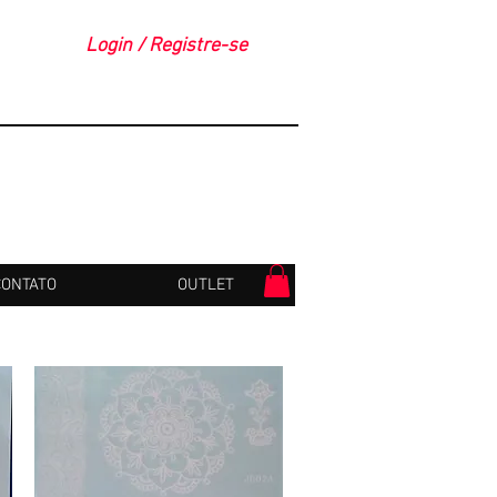
Login / Registre-se
CONTATO
OUTLET