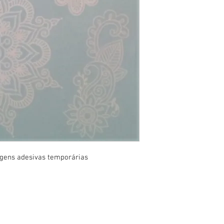
agens adesivas temporárias