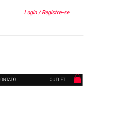
Login / Registre-se
CONTATO
OUTLET