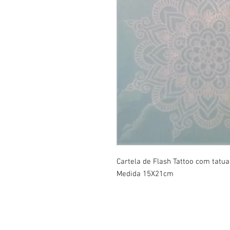
Cartela de Flash Tattoo com tatu
Medida 15X21cm