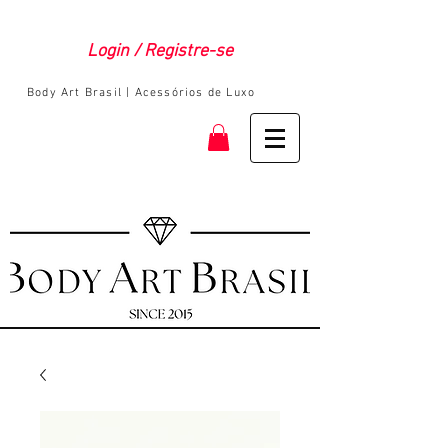
Login / Registre-se
Body Art Brasil | Acessórios de Luxo