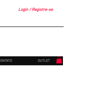
Login / Registre-se
CONTATO
OUTLET