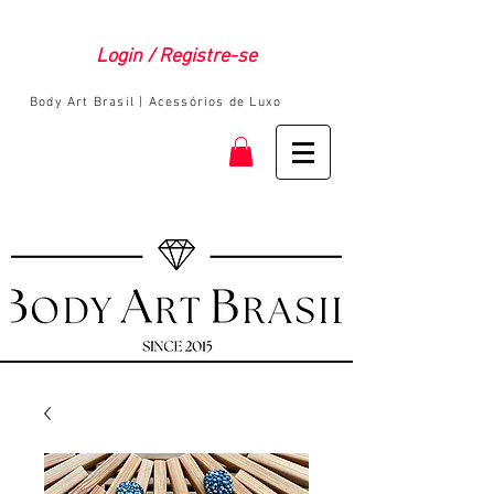
Login / Registre-se
Body Art Brasil | Acessórios de Luxo