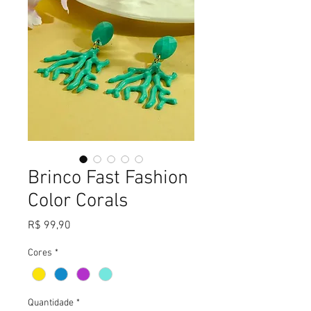
Brinco Fast Fashion
Color Corals
Preço
R$ 99,90
Cores
*
Quantidade
*