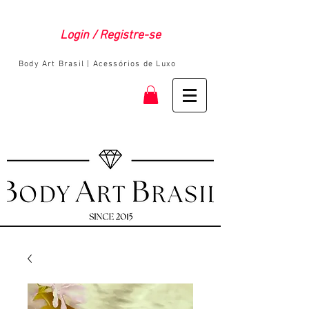
Login / Registre-se
Body Art Brasil | Acessórios de Luxo