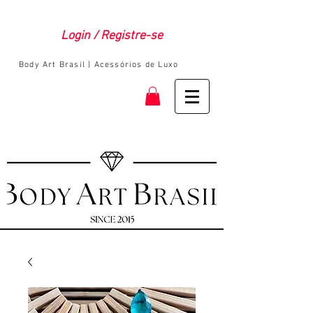
Login / Registre-se
Body Art Brasil | Acessórios de Luxo