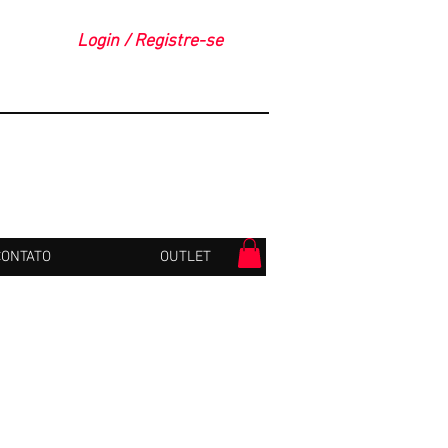
Login / Registre-se
CONTATO
OUTLET