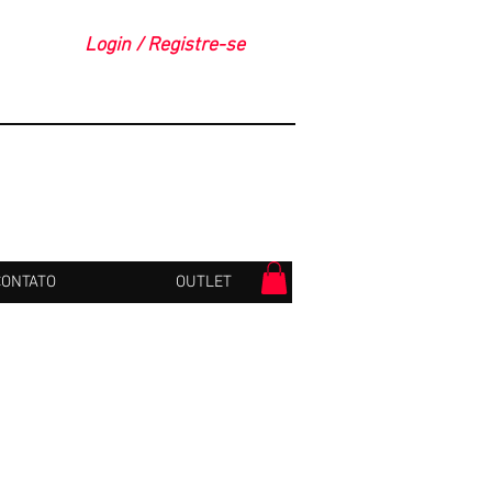
Login / Registre-se
CONTATO
OUTLET